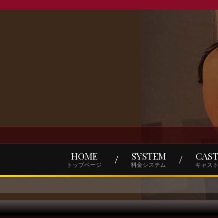
HOME
SYSTEM
CAS
トップページ
料金システム
キャス