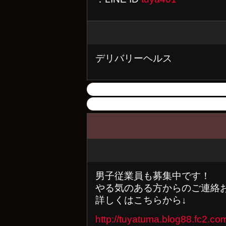
デリバリーヘルス
男子従業員も募集中です！
やる気のある方からのご連絡
詳しくはこちらから↓
http://tuyatuma.blog88.fc2.co