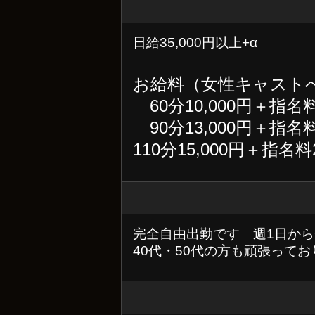
日給35,000円以上+α
お給料（女性キャスト
60分10,000円＋指名料
90分13,000円＋指名料
110分15,000円＋指名
完全自由出勤です 週1日から
40代・50代の方も頑張って