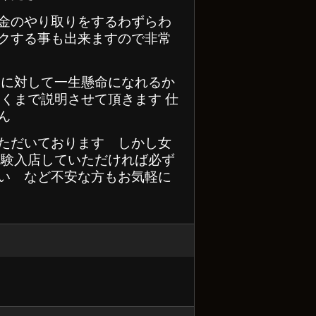
金のやり取りをするわずらわ
クする事も出来ますので非常
様に対して一生懸命になれるか
くまで説明させて頂きます 仕
ん
ただいております しかし女
体験入店していただければ必ず
い など不安な方もお気軽に