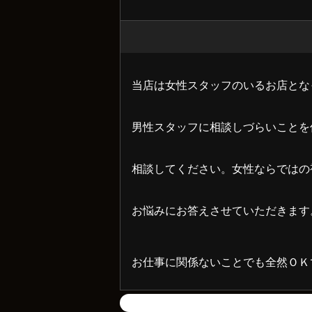
当店は女性スタッフのいるお店とな
男性スタッフに相談しづらいことを
相談してください。女性ならではの
お悩みにお答えさせていただきます
お仕事に関係ないことでも全然ＯＫ