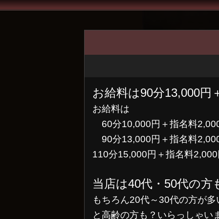
お給料は90分13,000円
お給料は
60分10,000円＋指名料2,00
90分13,000円＋指名料2,00
110分15,000円＋指名料2,
当店は40代・50代の
もちろん20代～30代の方が
と高齢の方も？いらっしゃい