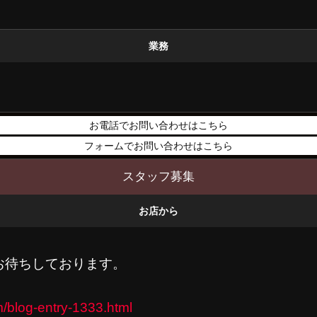
業務
お電話でお問い合わせはこちら
フォームでお問い合わせはこちら
スタッフ募集
お店から
お待ちしております。
m/blog-entry-1333.html