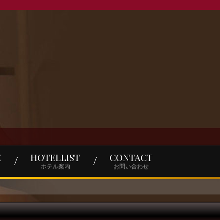
E
HOTELLIST
CONTACT
ホテル案内
お問い合わせ