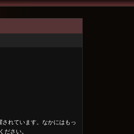
活躍されています。なかにはもっ
ください。