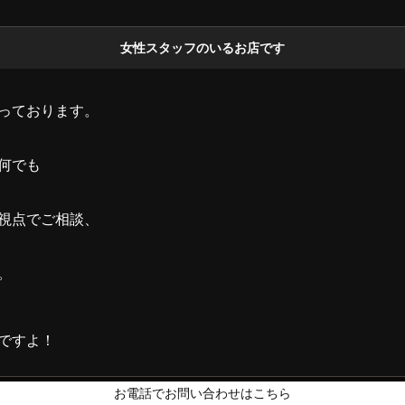
女性スタッフのいるお店です
っております。
何でも
視点でご相談、
。
ですよ！
お電話でお問い合わせはこちら